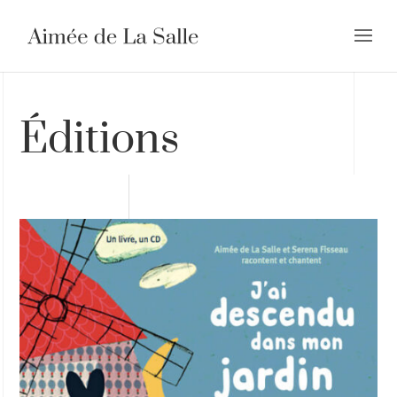
Éditions