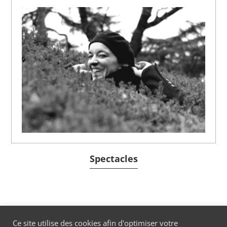
Spectacles
Ce site utilise des cookies afin d'optimiser votre