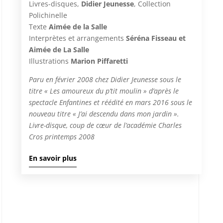
Livres-disques,
Didier Jeunesse
, Collection
Polichinelle
Texte
Aimée de la Salle
Interprètes et arrangements
Séréna Fisseau et
Aimée de La Salle
Illustrations
Marion Piffaretti
Paru en février 2008 chez Didier Jeunesse sous le
titre « Les amoureux du p’tit moulin » d’après le
spectacle Enfantines et réédité en mars 2016 sous le
nouveau titre « J’ai descendu dans mon jardin ».
Livre-disque, coup de cœur de l’académie Charles
Cros printemps 2008
En savoir plus