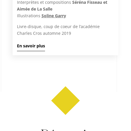
Interprètes et compositions
Séréna Fisseau et
Aimée de La Salle
Illustrations
Soline Garry
Livre-disque, coup de coeur de l’académie
Charles Cros automne 2019
En savoir plus