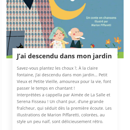
J’ai descendu dans mon jardin
Savez-vous plantez les choux ?, À la claire
fontaine, J’ai descendu dans mon jardin… Petit
Vieux et Petite Vieille, amoureux pour la vie, font
passer le temps en chantant !
Interprétées a cappella par Aimée de La Salle et
Serena Fisseau ! Un chant pur, d’une grande
fraîcheur, qui séduit dès la première écoute. Les
illustrations de Marion Piffaretti, colorées, au
style un peu naïf, sont délicieusement rétro.