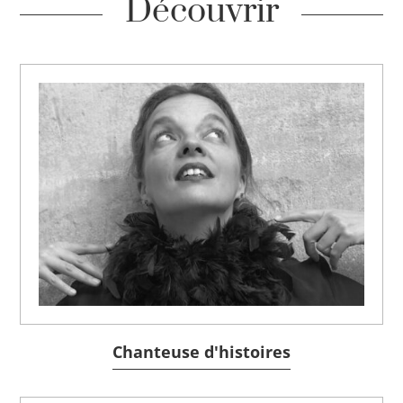
Découvrir
Chanteuse d'histoires