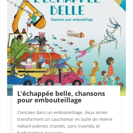
L’échappée belle, chansons
pour embouteillage
Coincées dans un embouteillage, deux amies
transforment un cauchemar en bulle de rêverie
mêlant poêmes chantés, sons inventés et
borborygmes dansants.