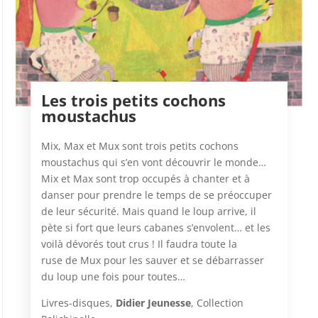
Les trois petits cochons
moustachus
Mix, Max et Mux sont trois petits cochons
moustachus qui s’en vont découvrir le monde…
Mix et Max sont trop occupés à chanter et à
danser pour prendre le temps de se préoccuper
de leur sécurité. Mais quand le loup arrive, il
pète si fort que leurs cabanes s’envolent… et les
voilà dévorés tout crus ! Il faudra toute la
ruse de Mux pour les sauver et se débarrasser
du loup une fois pour toutes…
Livres-disques,
Didier Jeunesse
, Collection