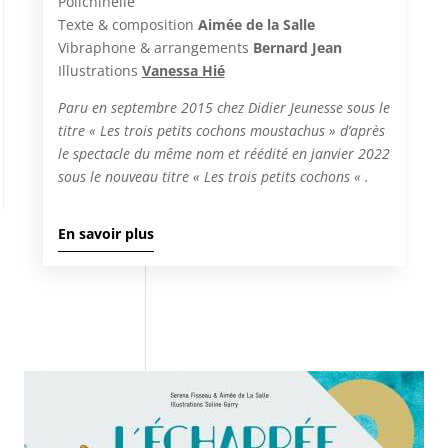
Polichinelle
Texte & composition
Aimée de la Salle
Vibraphone & arrangements
Bernard Jean
Illustrations
Vanessa Hié
Paru en septembre 2015 chez Didier Jeunesse sous le
titre « Les trois petits cochons moustachus » d’après
le spectacle du même nom et réédité en janvier 2022
sous le nouveau titre « Les trois petits cochons « .
En savoir plus