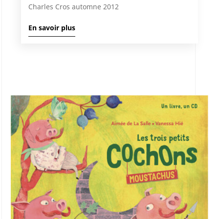
Charles Cros automne 2012
En savoir plus